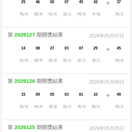
+
25
46
02
07
45
42
37
馬/木
雞/木
蛇/火
鼠/土
狗/水
牛/金
馬/土
第
2026127
期開獎結果
2026年05月07日
+
14
08
27
03
07
29
45
蛇/水
豬/木
龍/金
龍/火
鼠/土
虎/土
狗/水
第
2026126
期開獎結果
2026年05月06日
+
15
09
05
03
01
10
49
龍/水
狗/木
虎/金
龍/火
馬/水
雞/火
馬/火
第
2026125
期開獎結果
2026年05月05日