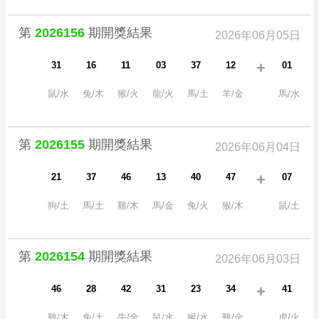
第
2026156
期開獎結果
2026年06月05日
+
31
16
11
03
37
12
01
鼠/水
兔/木
猴/火
龍/火
馬/土
羊/金
馬/水
第
2026155
期開獎結果
2026年06月04日
+
21
37
46
13
40
47
07
狗/土
馬/土
雞/木
馬/金
兔/火
猴/木
鼠/土
第
2026154
期開獎結果
2026年06月03日
+
46
28
42
31
23
34
41
雞/木
兔/土
牛/金
鼠/水
猴/水
雞/金
虎/火