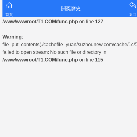
開獎曆史
Warning
: mkdir(): No space left on device in
首頁
返回
/www/wwwroot/T1.COM/func.php
on line
127
Warning
:
file_put_contents(./cachefile_yuan/suzhounew.com/cache/1c/
failed to open stream: No such file or directory in
/www/wwwroot/T1.COM/func.php
on line
115