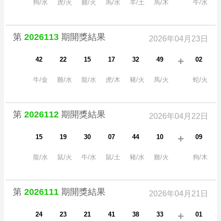
狗/水
虎/火
雞/火
馬/水
羊/土
馬/木
牛/水
第
2026113
期開獎結果
2026年04月23日
+
42
22
15
17
32
49
02
牛/金
雞/水
龍/水
虎/木
豬/火
馬/火
蛇/火
第
2026112
期開獎結果
2026年04月22日
+
15
19
30
07
44
10
09
龍/水
鼠/火
牛/水
鼠/土
豬/水
雞/火
狗/木
第
2026111
期開獎結果
2026年04月21日
+
24
23
21
41
38
33
01