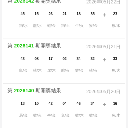
第
2026142
期開獎結果
2026年05月22日
+
45
15
26
21
18
35
23
狗/水
龍/水
蛇/金
狗/土
牛/火
猴/金
猴/水
第
2026141
期開獎結果
2026年05月21日
+
43
08
17
02
34
32
33
鼠/金
豬/木
虎/木
蛇/火
雞/金
豬/火
狗/火
第
2026140
期開獎結果
2026年05月20日
+
13
10
42
04
46
34
16
馬/金
雞/火
牛/金
兔/金
雞/木
雞/金
兔/木