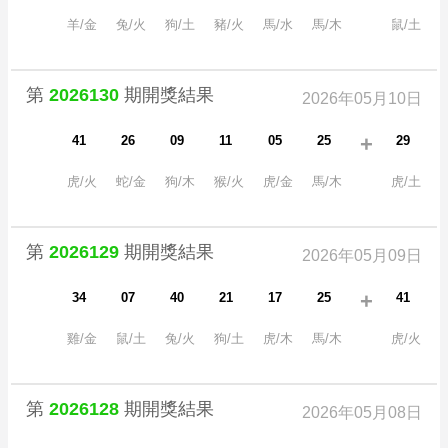
羊/金
兔/火
狗/土
豬/火
馬/水
馬/木
鼠/土
第
2026130
期開獎結果
2026年05月10日
+
41
26
09
11
05
25
29
虎/火
蛇/金
狗/木
猴/火
虎/金
馬/木
虎/土
第
2026129
期開獎結果
2026年05月09日
+
34
07
40
21
17
25
41
雞/金
鼠/土
兔/火
狗/土
虎/木
馬/木
虎/火
第
2026128
期開獎結果
2026年05月08日