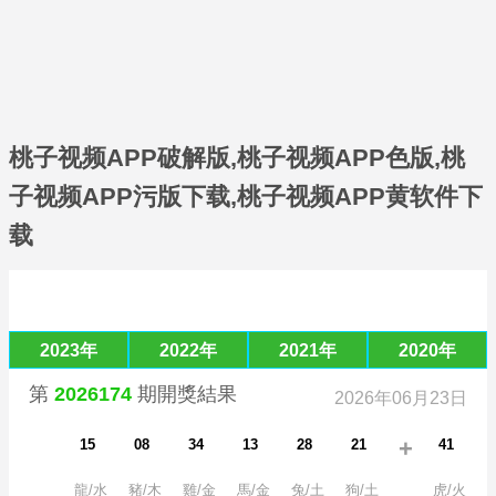
桃子视频APP破解版,桃子视频APP色版,桃
子视频APP污版下载,桃子视频APP黄软件下
载
2023年
2022年
2021年
2020年
第
2026174
期開獎結果
2026年06月23日
+
15
08
34
13
28
21
41
龍/水
豬/木
雞/金
馬/金
兔/土
狗/土
虎/火