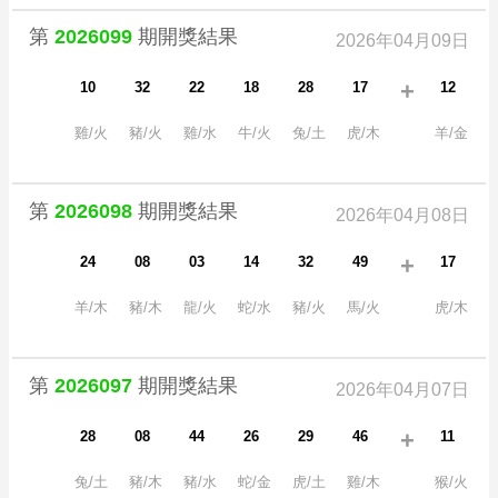
第
2026099
期開獎結果
2026年04月09日
+
10
32
22
18
28
17
12
雞/火
豬/火
雞/水
牛/火
兔/土
虎/木
羊/金
第
2026098
期開獎結果
2026年04月08日
+
24
08
03
14
32
49
17
羊/木
豬/木
龍/火
蛇/水
豬/火
馬/火
虎/木
第
2026097
期開獎結果
2026年04月07日
+
28
08
44
26
29
46
11
兔/土
豬/木
豬/水
蛇/金
虎/土
雞/木
猴/火