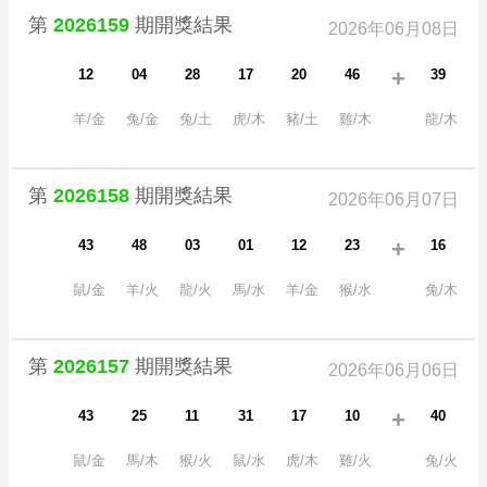
第
2026159
期開獎結果
2026年06月08日
+
12
04
28
17
20
46
39
羊/金
兔/金
兔/土
虎/木
豬/土
雞/木
龍/木
第
2026158
期開獎結果
2026年06月07日
+
43
48
03
01
12
23
16
鼠/金
羊/火
龍/火
馬/水
羊/金
猴/水
兔/木
第
2026157
期開獎結果
2026年06月06日
+
43
25
11
31
17
10
40
鼠/金
馬/木
猴/火
鼠/水
虎/木
雞/火
兔/火