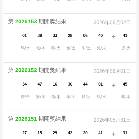
第
2026153
期開獎結果
2026年06月02日
+
01
38
33
28
06
40
41
馬/水
蛇/木
狗/火
兔/土
牛/土
兔/火
虎/火
第
2026152
期開獎結果
2026年06月01日
+
34
47
16
36
44
01
45
雞/金
猴/木
兔/木
羊/土
豬/水
馬/水
狗/水
第
2026151
期開獎結果
2026年05月31日
+
27
15
29
42
20
41
31