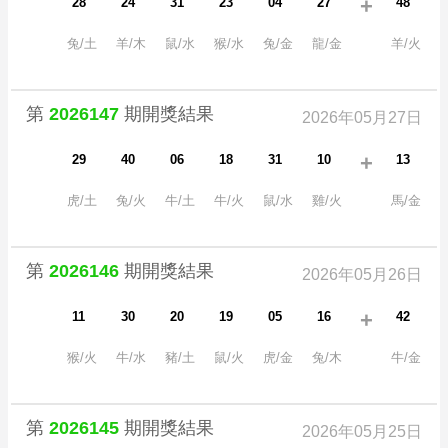
+
28
24
31
23
04
27
48
兔/土
羊/木
鼠/水
猴/水
兔/金
龍/金
羊/火
第
2026147
期開獎結果
2026年05月27日
+
29
40
06
18
31
10
13
虎/土
兔/火
牛/土
牛/火
鼠/水
雞/火
馬/金
第
2026146
期開獎結果
2026年05月26日
+
11
30
20
19
05
16
42
猴/火
牛/水
豬/土
鼠/火
虎/金
兔/木
牛/金
第
2026145
期開獎結果
2026年05月25日